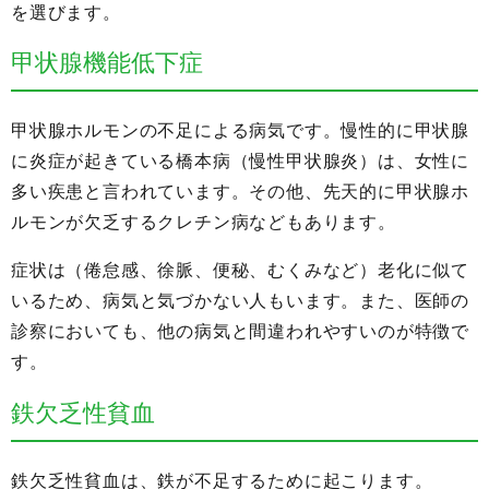
を選びます。
甲状腺機能低下症
甲状腺ホルモンの不足による病気です。慢性的に甲状腺
に炎症が起きている橋本病（慢性甲状腺炎）は、女性に
多い疾患と言われています。その他、先天的に甲状腺ホ
ルモンが欠乏するクレチン病などもあります。
症状は（倦怠感、徐脈、便秘、むくみなど）老化に似て
いるため、病気と気づかない人もいます。また、医師の
診察においても、他の病気と間違われやすいのが特徴で
す。
鉄欠乏性貧血
鉄欠乏性貧血は、鉄が不足するために起こります。