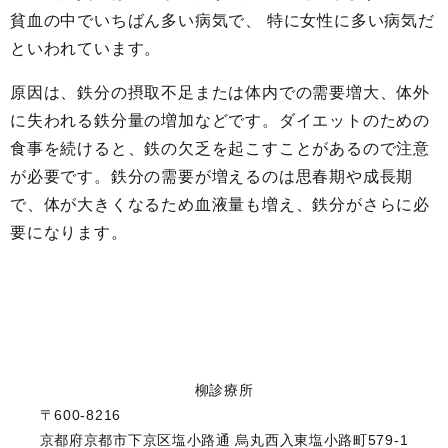
貧血の中でいちばん多い病気で、 特に女性に多い病気だ
といわれています。
原因は、鉄分の摂取不足または体内での需要増大、体外
に失われる鉄分量の増加などです。ダイエットのための
食事を続けると、鉄の欠乏を起こすことがあるので注意
が必要です。鉄分の需要が増えるのは思春期や成長期
で、体が大きくなるため血液量も増え、鉄分がさらに必
要になります。
柳診療所
〒600-8216
京都府京都市下京区塩小路通 烏丸西入東塩小路町579-1