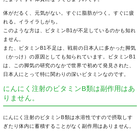
体がだるく、元気がない。すぐに脂肪がつく。すぐに疲
れる。イライラしがち。
このような方は、ビタミンB1が不足しているのかも知れ
ません。
また、ビタミンB1不足は、戦前の日本人に多かった脚気
（かっけ）の原因としても知られています。ビタミンB1
は、この脚気の研究のなかで世界で初めて発見された、
日本人にとって特に関わりの深いビタミンなのです。
にんにく注射のビタミンB類は副作用はあ
りません。
にんにく注射のビタミンB類は水溶性ですので摂取しす
ぎたり体内に蓄積することがなく副作用はありません。