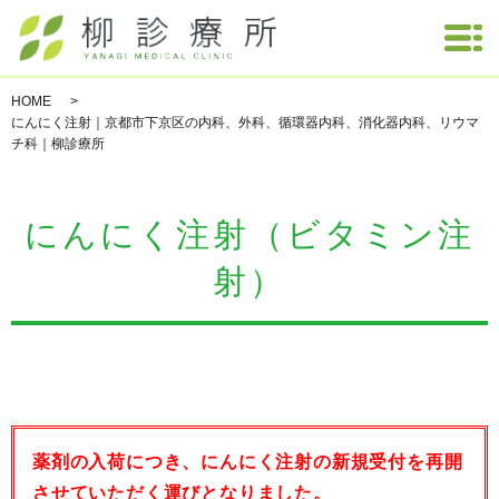
HOME
にんにく注射｜京都市下京区の内科、外科、循環器内科、消化器内科、リウマ
チ科｜柳診療所
にんにく注射（ビタミン注
射）
薬剤の入荷につき、にんにく注射の新規受付を再開
させていただく運びとなりました。