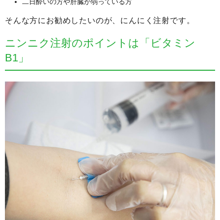
二日酔いの方や肝臓が弱っている方
そんな方にお勧めしたいのが、にんにく注射です。
ニンニク注射のポイントは「ビタミン
B1」