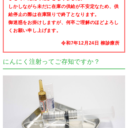
しかしながら未だに在庫の供給が不安定なため、供
給停止の際は在庫限りで終了となります。
御迷惑をお掛けしますが、何卒ご理解のほどよろし
くお願い申し上げます。
令和7年12月24日 柳診療所
にんにく注射ってご存知ですか？